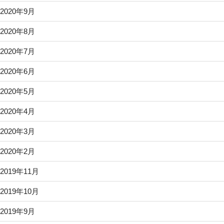
2020年9月
2020年8月
2020年7月
2020年6月
2020年5月
2020年4月
2020年3月
2020年2月
2019年11月
2019年10月
2019年9月