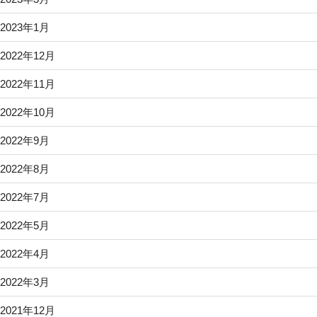
2023年1月
2022年12月
2022年11月
2022年10月
2022年9月
2022年8月
2022年7月
2022年5月
2022年4月
2022年3月
2021年12月