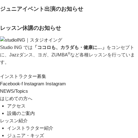
ジュニアイベント出演のお知らせ
レッスン休講のお知らせ
Studio ING では
「ココロも、カラダも・健康に…」
をコンセプト
®
に、Jazzダンス、ヨガ、ZUMBA
など各種レッスンを行っていま
す。
インストラクター募集
Facebook-f
Instagram
Instagram
NEWS/Topics
はじめての方へ
アクセス
設備のご案内
レッスン紹介
インストラクター紹介
ジュニア・キッズ