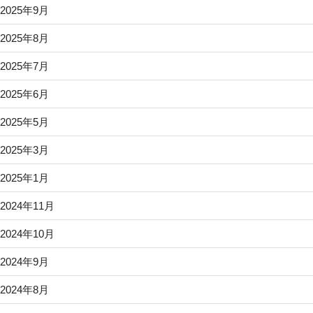
2025年9月
2025年8月
2025年7月
2025年6月
2025年5月
2025年3月
2025年1月
2024年11月
2024年10月
2024年9月
2024年8月