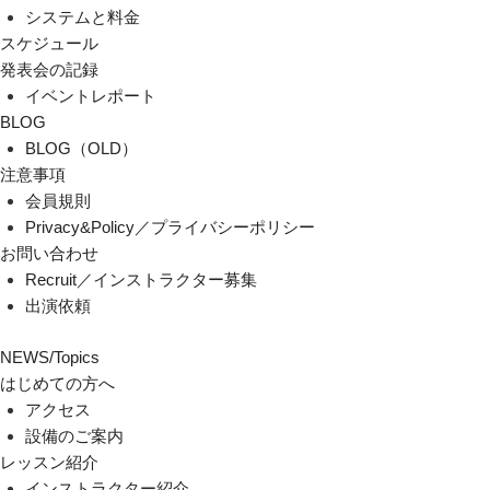
システムと料金
スケジュール
発表会の記録
イベントレポート
BLOG
BLOG（OLD）
注意事項
会員規則
Privacy&Policy／プライバシーポリシー
お問い合わせ
Recruit／インストラクター募集
出演依頼
NEWS/Topics
はじめての方へ
アクセス
設備のご案内
レッスン紹介
インストラクター紹介