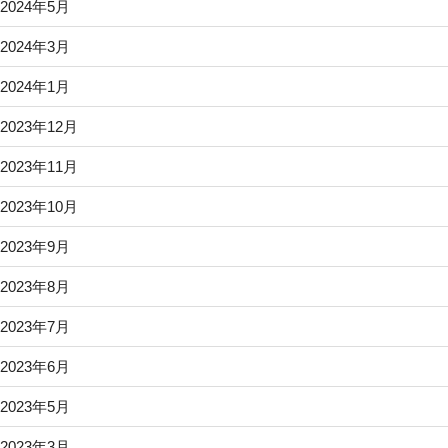
2024年5月
2024年3月
2024年1月
2023年12月
2023年11月
2023年10月
2023年9月
2023年8月
2023年7月
2023年6月
2023年5月
2023年3月