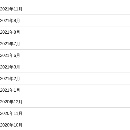
2021年11月
2021年9月
2021年8月
2021年7月
2021年6月
2021年3月
2021年2月
2021年1月
2020年12月
2020年11月
2020年10月