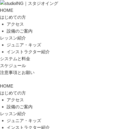
HOME
はじめての方
アクセス
設備のご案内
レッスン紹介
ジュニア・キッズ
インストラクター紹介
システムと料金
スケジュール
注意事項とお願い
HOME
はじめての方
アクセス
設備のご案内
レッスン紹介
ジュニア・キッズ
インストラクター紹介