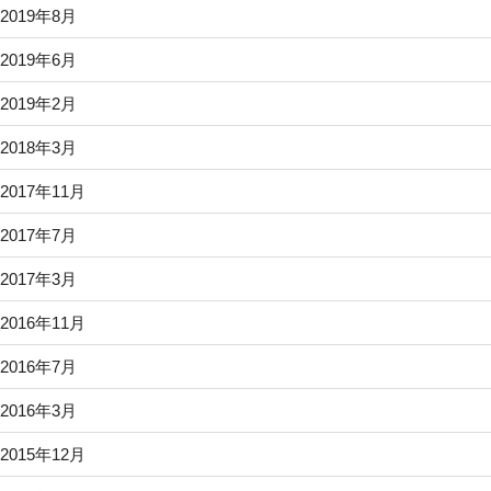
2019年8月
2019年6月
2019年2月
2018年3月
2017年11月
2017年7月
2017年3月
2016年11月
2016年7月
2016年3月
2015年12月