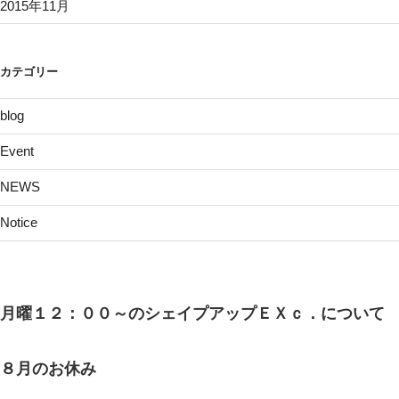
2015年11月
カテゴリー
blog
Event
NEWS
Notice
月曜１２：００～のシェイプアップＥＸｃ．について
８月のお休み