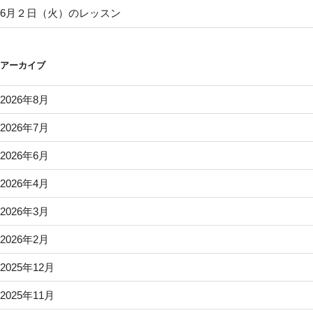
6月２日（火）のレッスン
アーカイブ
2026年8月
2026年7月
2026年6月
2026年4月
2026年3月
2026年2月
2025年12月
2025年11月