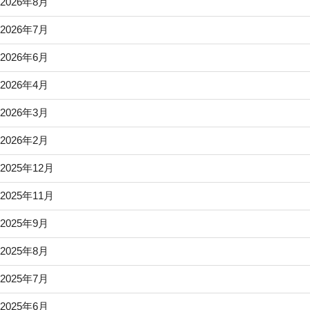
2026年8月
2026年7月
2026年6月
2026年4月
2026年3月
2026年2月
2025年12月
2025年11月
2025年9月
2025年8月
2025年7月
2025年6月