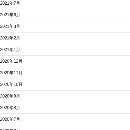
2021年7月
2021年6月
2021年3月
2021年2月
2021年1月
2020年12月
2020年11月
2020年10月
2020年9月
2020年8月
2020年7月