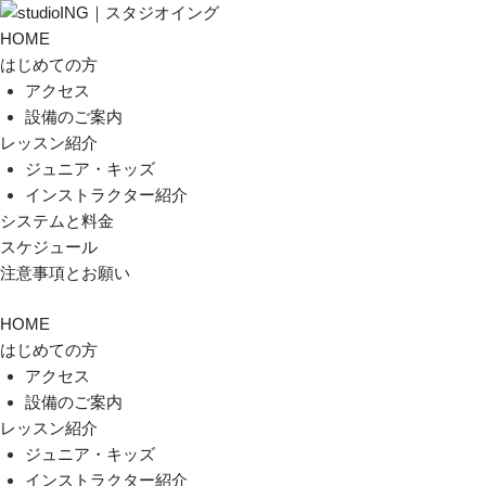
HOME
はじめての方
アクセス
設備のご案内
レッスン紹介
ジュニア・キッズ
インストラクター紹介
システムと料金
スケジュール
注意事項とお願い
HOME
はじめての方
アクセス
設備のご案内
レッスン紹介
ジュニア・キッズ
インストラクター紹介