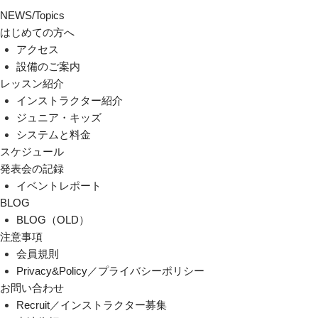
NEWS/Topics
はじめての方へ
アクセス
設備のご案内
レッスン紹介
インストラクター紹介
ジュニア・キッズ
システムと料金
スケジュール
発表会の記録
イベントレポート
BLOG
BLOG（OLD）
注意事項
会員規則
Privacy&Policy／プライバシーポリシー
お問い合わせ
Recruit／インストラクター募集