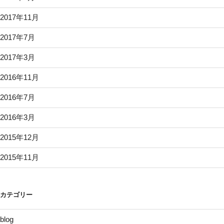
2017年11月
2017年7月
2017年3月
2016年11月
2016年7月
2016年3月
2015年12月
2015年11月
カテゴリー
blog