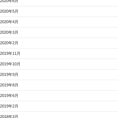
2020年6月
2020年5月
2020年4月
2020年3月
2020年2月
2019年11月
2019年10月
2019年9月
2019年8月
2019年6月
2019年2月
2018年3月