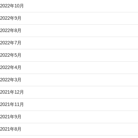
2022年10月
2022年9月
2022年8月
2022年7月
2022年5月
2022年4月
2022年3月
2021年12月
2021年11月
2021年9月
2021年8月