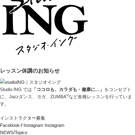
レッスン休講のお知らせ
Studio ING では
「ココロも、カラダも・健康に…」
をコンセプト
®
に、Jazzダンス、ヨガ、ZUMBA
など各種レッスンを行っていま
す。
インストラクター募集
Facebook-f
Instagram
Instagram
NEWS/Topics