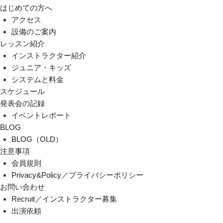
はじめての方へ
アクセス
設備のご案内
レッスン紹介
インストラクター紹介
ジュニア・キッズ
システムと料金
スケジュール
発表会の記録
イベントレポート
BLOG
BLOG（OLD）
注意事項
会員規則
Privacy&Policy／プライバシーポリシー
お問い合わせ
Recruit／インストラクター募集
出演依頼