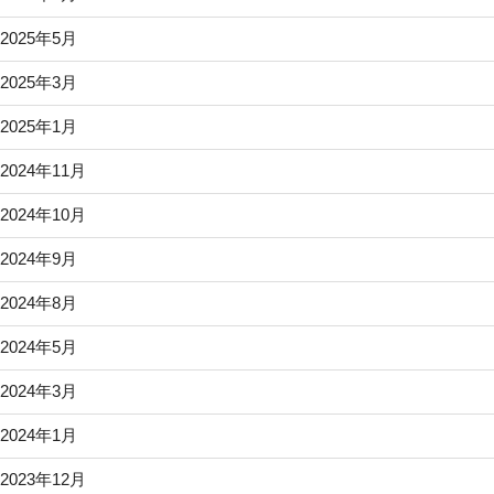
2025年5月
2025年3月
2025年1月
2024年11月
2024年10月
2024年9月
2024年8月
2024年5月
2024年3月
2024年1月
2023年12月