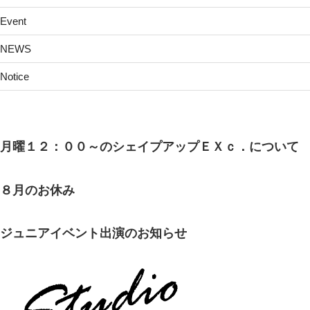
Event
NEWS
Notice
月曜１２：００～のシェイプアップＥＸｃ．について
８月のお休み
ジュニアイベント出演のお知らせ