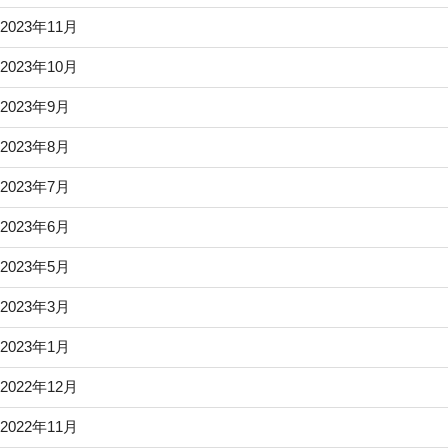
2023年11月
2023年10月
2023年9月
2023年8月
2023年7月
2023年6月
2023年5月
2023年3月
2023年1月
2022年12月
2022年11月