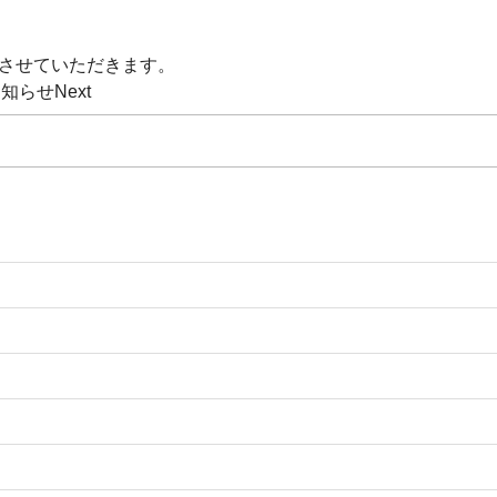
とさせていただきます。
お知らせ
Next