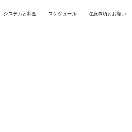
システムと料金
スケジュール
注意事項とお願い