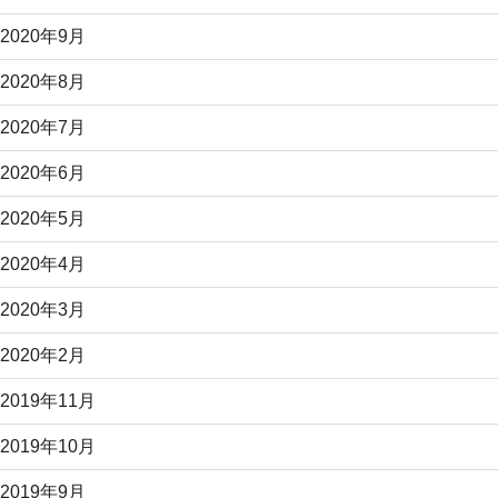
2020年9月
2020年8月
2020年7月
2020年6月
2020年5月
2020年4月
2020年3月
2020年2月
2019年11月
2019年10月
2019年9月