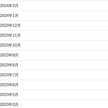
2024年3月
2024年1月
2023年12月
2023年11月
2023年10月
2023年9月
2023年8月
2023年7月
2023年6月
2023年5月
2023年3月