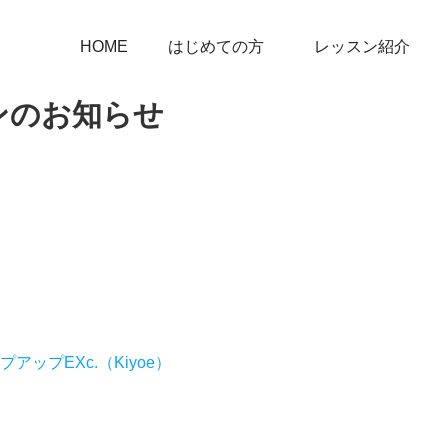
HOME
はじめての方
レッスン紹介
ンのお知らせ
プEXc.（Kiyoe）