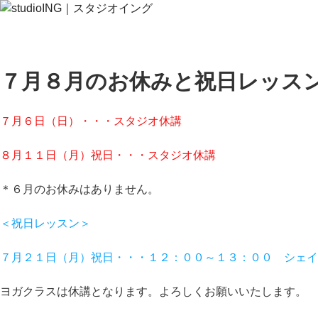
７月８月のお休みと祝日レッス
７月６日（日）・・・スタジオ休講
８月１１日（月）祝日・・・スタジオ休講
＊６月のお休みはありません。
＜祝日レッスン＞
７月２１日（月）祝日・・・１２：００～１３：００ シェイプアッ
ヨガクラスは休講となります。よろしくお願いいたします。