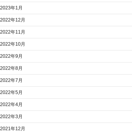
2023年1月
2022年12月
2022年11月
2022年10月
2022年9月
2022年8月
2022年7月
2022年5月
2022年4月
2022年3月
2021年12月