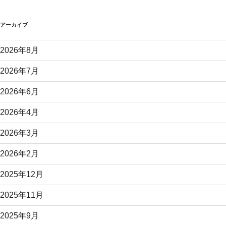
アーカイブ
2026年8月
2026年7月
2026年6月
2026年4月
2026年3月
2026年2月
2025年12月
2025年11月
2025年9月