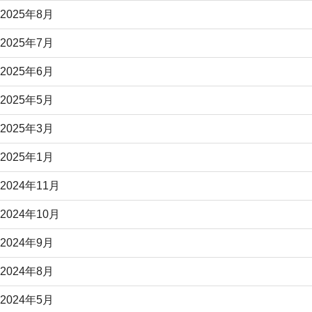
2025年8月
2025年7月
2025年6月
2025年5月
2025年3月
2025年1月
2024年11月
2024年10月
2024年9月
2024年8月
2024年5月