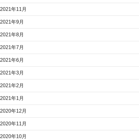
2021年11月
2021年9月
2021年8月
2021年7月
2021年6月
2021年3月
2021年2月
2021年1月
2020年12月
2020年11月
2020年10月