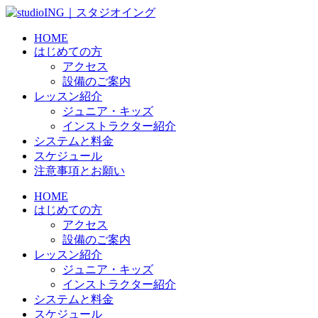
HOME
はじめての方
アクセス
設備のご案内
レッスン紹介
ジュニア・キッズ
インストラクター紹介
システムと料金
スケジュール
注意事項とお願い
HOME
はじめての方
アクセス
設備のご案内
レッスン紹介
ジュニア・キッズ
インストラクター紹介
システムと料金
スケジュール