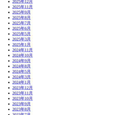
2025年12月
2025年11月
2025年9月
2025年8月
2025年7月
2025年6月
2025年5月
2025年3月
2025年1月
2024年11月
2024年10月
2024年9月
2024年8月
2024年5月
2024年3月
2024年1月
2023年12月
2023年11月
2023年10月
2023年9月
2023年8月
2023年7月