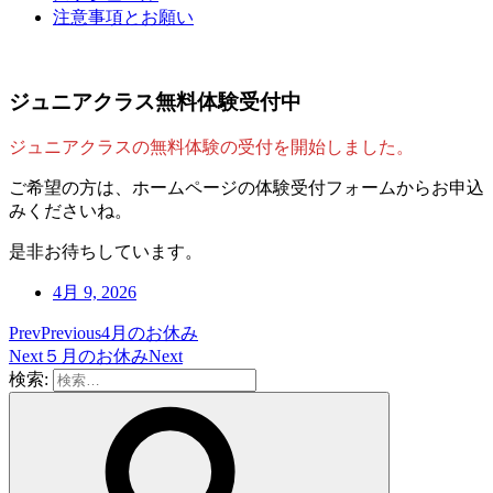
注意事項とお願い
ジュニアクラス無料体験受付中
ジュニアクラスの無料体験の受付を開始しました。
ご希望の方は、ホームページの体験受付フォームからお申込
みくださいね。
是非お待ちしています。
4月 9, 2026
Prev
Previous
4月のお休み
Next
５月のお休み
Next
検索: