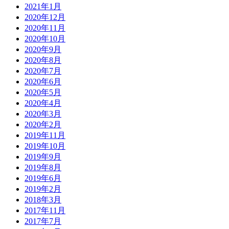
2021年1月
2020年12月
2020年11月
2020年10月
2020年9月
2020年8月
2020年7月
2020年6月
2020年5月
2020年4月
2020年3月
2020年2月
2019年11月
2019年10月
2019年9月
2019年8月
2019年6月
2019年2月
2018年3月
2017年11月
2017年7月