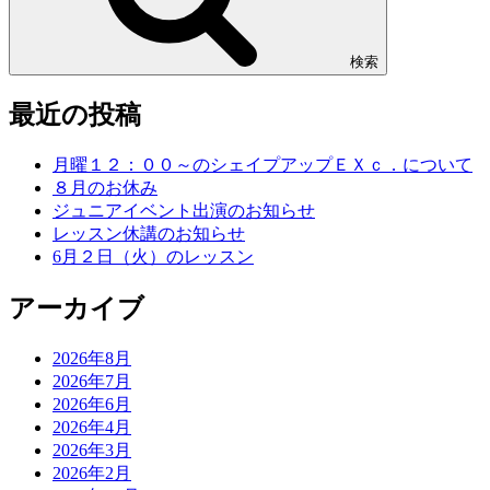
検索
最近の投稿
月曜１２：００～のシェイプアップＥＸｃ．について
８月のお休み
ジュニアイベント出演のお知らせ
レッスン休講のお知らせ
6月２日（火）のレッスン
アーカイブ
2026年8月
2026年7月
2026年6月
2026年4月
2026年3月
2026年2月