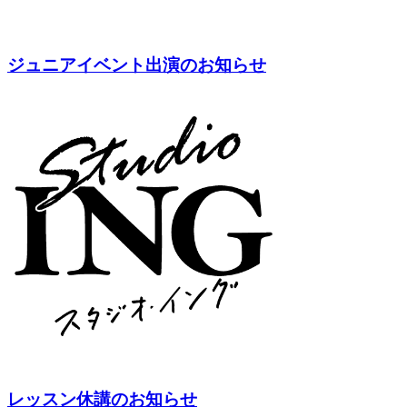
ジュニアイベント出演のお知らせ
レッスン休講のお知らせ