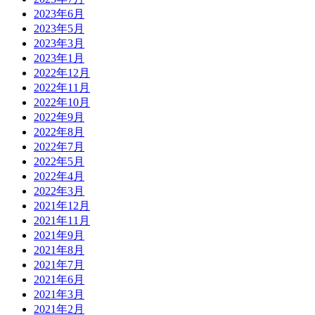
2023年6月
2023年5月
2023年3月
2023年1月
2022年12月
2022年11月
2022年10月
2022年9月
2022年8月
2022年7月
2022年5月
2022年4月
2022年3月
2021年12月
2021年11月
2021年9月
2021年8月
2021年7月
2021年6月
2021年3月
2021年2月