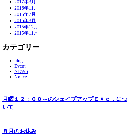
2017年3月
2016年11月
2016年7月
2016年3月
2015年12月
2015年11月
カテゴリー
blog
Event
NEWS
Notice
月曜１２：００～のシェイプアップＥＸｃ．につ
いて
８月のお休み