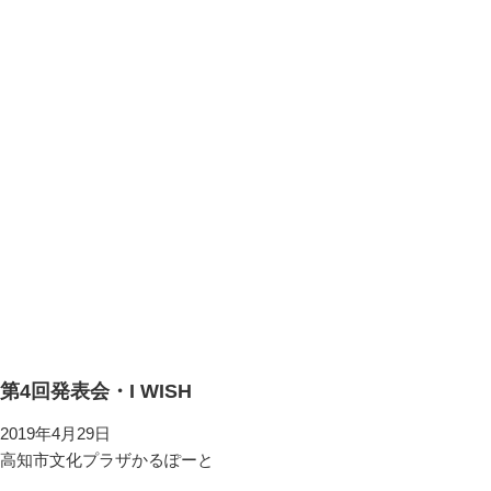
第4回発表会・I WISH
2019年4月29日
高知市文化プラザかるぽーと