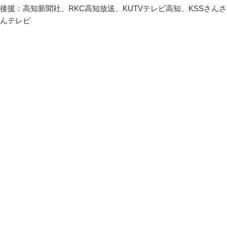
後援：高知新聞社、RKC高知放送、KUTVテレビ高知、KSSさんさ
んテレビ