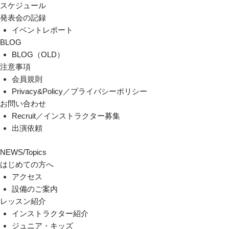
スケジュール
発表会の記録
イベントレポート
BLOG
BLOG（OLD）
注意事項
会員規則
Privacy&Policy／プライバシーポリシー
お問い合わせ
Recruit／インストラクター募集
出演依頼
NEWS/Topics
はじめての方へ
アクセス
設備のご案内
レッスン紹介
インストラクター紹介
ジュニア・キッズ