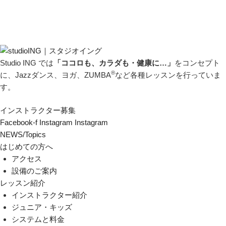
Studio ING では
「ココロも、カラダも・健康に…」
をコンセプト
®
に、Jazzダンス、ヨガ、ZUMBA
など各種レッスンを行っていま
す。
インストラクター募集
Facebook-f
Instagram
Instagram
NEWS/Topics
はじめての方へ
アクセス
設備のご案内
レッスン紹介
インストラクター紹介
ジュニア・キッズ
システムと料金