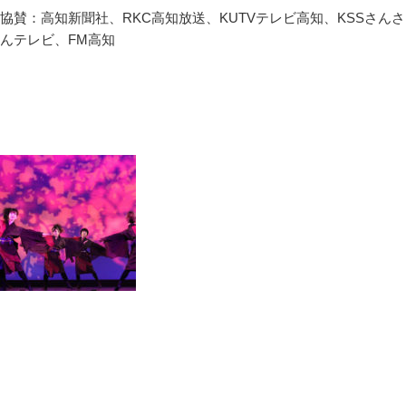
協賛：高知新聞社、RKC高知放送、KUTVテレビ高知、KSSさんさ
んテレビ​、FM高知