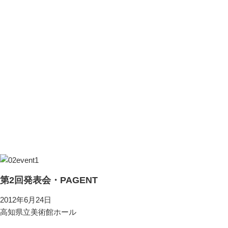
第2回発表会・PAGENT
2012年6月24日
高知県立美術館ホール