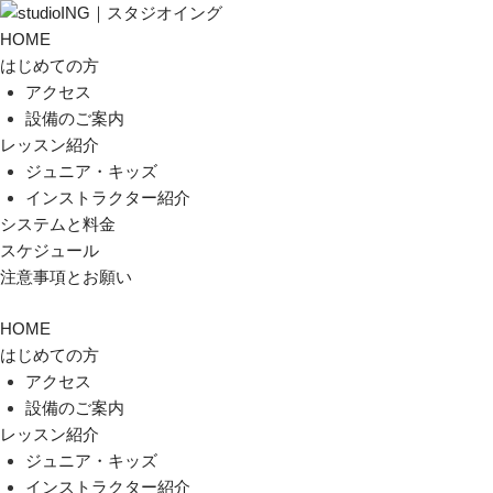
HOME
はじめての方
アクセス
設備のご案内
レッスン紹介
ジュニア・キッズ
インストラクター紹介
システムと料金
スケジュール
注意事項とお願い
HOME
はじめての方
アクセス
設備のご案内
レッスン紹介
ジュニア・キッズ
インストラクター紹介