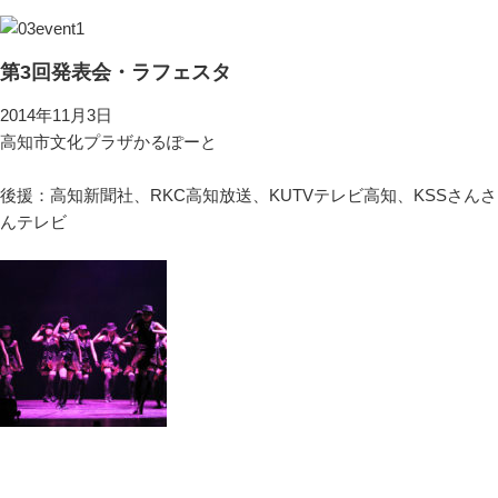
第3回発表会・ラフェスタ
2014年11月3日
高知市文化プラザかるぽーと
後援：高知新聞社、RKC高知放送、KUTVテレビ高知、KSSさんさ
んテレビ