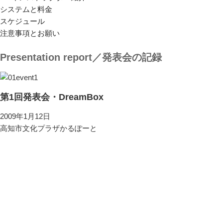
システムと料金
スケジュール
注意事項とお願い
Presentation report／発表会の記録
第1回発表会・DreamBox
2009年1月12日
高知市文化プラザかるぽーと