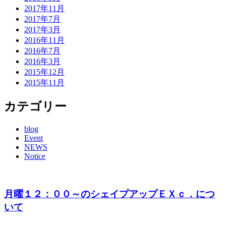
2017年11月
2017年7月
2017年3月
2016年11月
2016年7月
2016年3月
2015年12月
2015年11月
カテゴリー
blog
Event
NEWS
Notice
月曜１２：００～のシェイプアップＥＸｃ．につ
いて