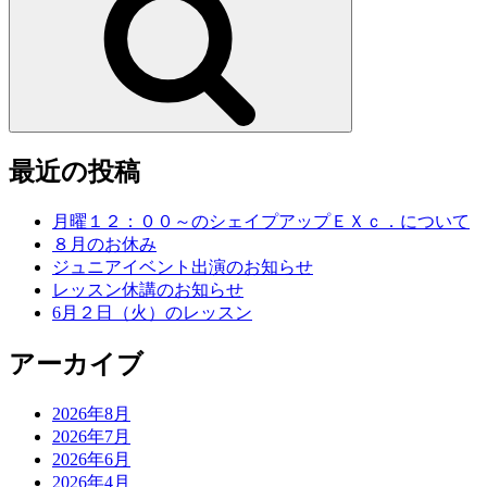
最近の投稿
月曜１２：００～のシェイプアップＥＸｃ．について
８月のお休み
ジュニアイベント出演のお知らせ
レッスン休講のお知らせ
6月２日（火）のレッスン
アーカイブ
2026年8月
2026年7月
2026年6月
2026年4月