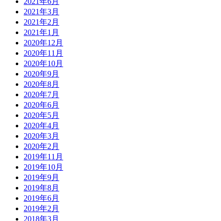
2021年6月
2021年3月
2021年2月
2021年1月
2020年12月
2020年11月
2020年10月
2020年9月
2020年8月
2020年7月
2020年6月
2020年5月
2020年4月
2020年3月
2020年2月
2019年11月
2019年10月
2019年9月
2019年8月
2019年6月
2019年2月
2018年3月