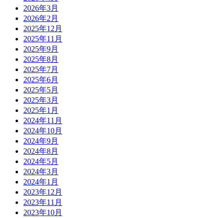
2026年3月
2026年2月
2025年12月
2025年11月
2025年9月
2025年8月
2025年7月
2025年6月
2025年5月
2025年3月
2025年1月
2024年11月
2024年10月
2024年9月
2024年8月
2024年5月
2024年3月
2024年1月
2023年12月
2023年11月
2023年10月