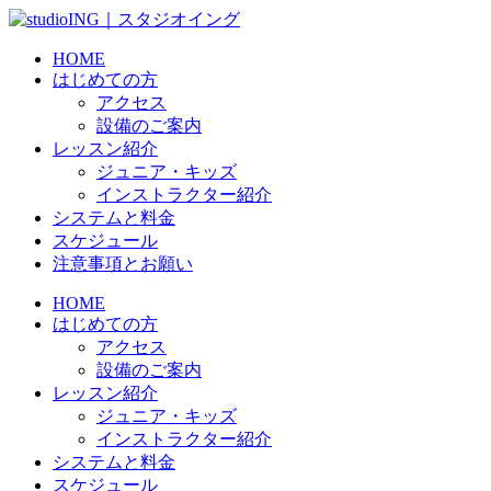
HOME
はじめての方
アクセス
設備のご案内
レッスン紹介
ジュニア・キッズ
インストラクター紹介
システムと料金
スケジュール
注意事項とお願い
HOME
はじめての方
アクセス
設備のご案内
レッスン紹介
ジュニア・キッズ
インストラクター紹介
システムと料金
スケジュール