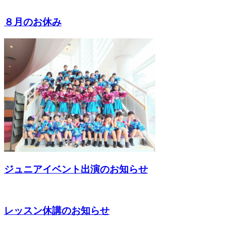
８月のお休み
ジュニアイベント出演のお知らせ
レッスン休講のお知らせ