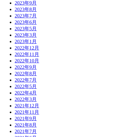
2023年9月
2023年8月
2023年7月
2023年6月
2023年5月
2023年3月
2023年1月
2022年12月
2022年11月
2022年10月
2022年9月
2022年8月
2022年7月
2022年5月
2022年4月
2022年3月
2021年12月
2021年11月
2021年9月
2021年8月
2021年7月