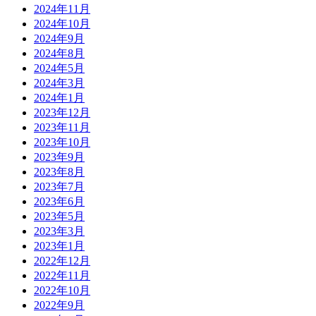
2024年11月
2024年10月
2024年9月
2024年8月
2024年5月
2024年3月
2024年1月
2023年12月
2023年11月
2023年10月
2023年9月
2023年8月
2023年7月
2023年6月
2023年5月
2023年3月
2023年1月
2022年12月
2022年11月
2022年10月
2022年9月