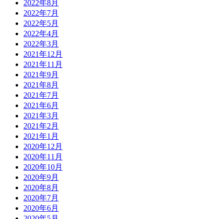
2022年8月
2022年7月
2022年5月
2022年4月
2022年3月
2021年12月
2021年11月
2021年9月
2021年8月
2021年7月
2021年6月
2021年3月
2021年2月
2021年1月
2020年12月
2020年11月
2020年10月
2020年9月
2020年8月
2020年7月
2020年6月
2020年5月