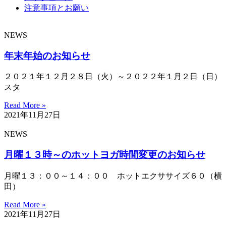
注意事項とお願い
NEWS
年末年始のお知らせ
２０２１年１２月２８日（火）～２０２２年１月２日（日）
スタ
Read More »
2021年11月27日
NEWS
月曜１３時～のホットヨガ時間変更のお知らせ
月曜１３：００～１４：００ ホットエクササイズ６０（横
田）
Read More »
2021年11月27日