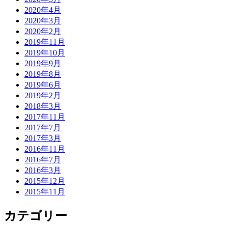
2020年4月
2020年3月
2020年2月
2019年11月
2019年10月
2019年9月
2019年8月
2019年6月
2019年2月
2018年3月
2017年11月
2017年7月
2017年3月
2016年11月
2016年7月
2016年3月
2015年12月
2015年11月
カテゴリー