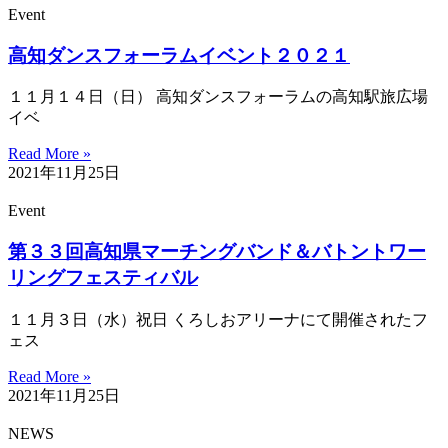
Event
高知ダンスフォーラムイベント２０２１
１１月１４日（日） 高知ダンスフォーラムの高知駅旅広場
イベ
Read More »
2021年11月25日
Event
第３３回高知県マーチングバンド＆バトントワー
リングフェスティバル
１１月３日（水）祝日 くろしおアリーナにて開催されたフ
ェス
Read More »
2021年11月25日
NEWS