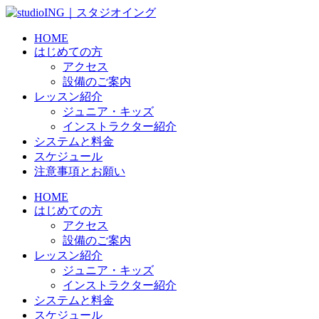
HOME
はじめての方
アクセス
設備のご案内
レッスン紹介
ジュニア・キッズ
インストラクター紹介
システムと料金
スケジュール
注意事項とお願い
HOME
はじめての方
アクセス
設備のご案内
レッスン紹介
ジュニア・キッズ
インストラクター紹介
システムと料金
スケジュール