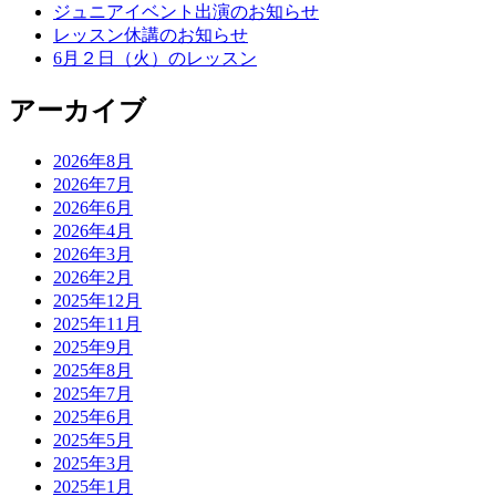
ジュニアイベント出演のお知らせ
レッスン休講のお知らせ
6月２日（火）のレッスン
アーカイブ
2026年8月
2026年7月
2026年6月
2026年4月
2026年3月
2026年2月
2025年12月
2025年11月
2025年9月
2025年8月
2025年7月
2025年6月
2025年5月
2025年3月
2025年1月