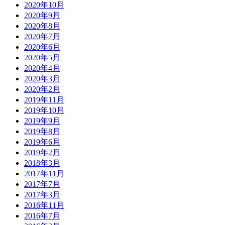
2020年10月
2020年9月
2020年8月
2020年7月
2020年6月
2020年5月
2020年4月
2020年3月
2020年2月
2019年11月
2019年10月
2019年9月
2019年8月
2019年6月
2019年2月
2018年3月
2017年11月
2017年7月
2017年3月
2016年11月
2016年7月