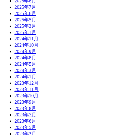
2025年8月
2025年7月
2025年6月
2025年5月
2025年3月
2025年1月
2024年11月
2024年10月
2024年9月
2024年8月
2024年5月
2024年3月
2024年1月
2023年12月
2023年11月
2023年10月
2023年9月
2023年8月
2023年7月
2023年6月
2023年5月
2023年3月