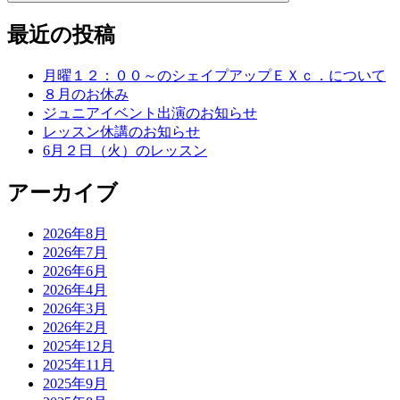
最近の投稿
月曜１２：００～のシェイプアップＥＸｃ．について
８月のお休み
ジュニアイベント出演のお知らせ
レッスン休講のお知らせ
6月２日（火）のレッスン
アーカイブ
2026年8月
2026年7月
2026年6月
2026年4月
2026年3月
2026年2月
2025年12月
2025年11月
2025年9月