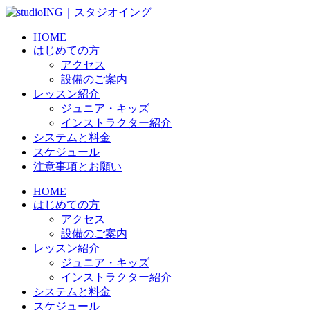
HOME
はじめての方
アクセス
設備のご案内
レッスン紹介
ジュニア・キッズ
インストラクター紹介
システムと料金
スケジュール
注意事項とお願い
HOME
はじめての方
アクセス
設備のご案内
レッスン紹介
ジュニア・キッズ
インストラクター紹介
システムと料金
スケジュール