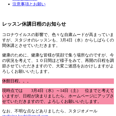
注意事項とお願い
レッスン休講日程のお知らせ
コロナウイルスの影響で、色々な自粛ムードが高まっていま
すが、スタジオのレッスンも、3月4日（水）からしばらくの
間休講とさせていただきます。
健康のために、健康な皆様が笑顔で集う場所なのですが、今
の状況を考えて、１０日間ほど様子をみて、再開の日程を調
節させていただきますので、大変ご迷惑をおかけしますがよ
ろしくお願いいたします。
休館日程。。。
現時点では 3月4日（水）～14日（土） 位までと考えて
いますが、日程が決まりましたら、ホームページにアップさ
せていただきますので、よろしくお願いいたします。
なお、不明な点などありましたら、スタジオメール