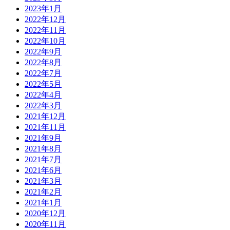
2023年1月
2022年12月
2022年11月
2022年10月
2022年9月
2022年8月
2022年7月
2022年5月
2022年4月
2022年3月
2021年12月
2021年11月
2021年9月
2021年8月
2021年7月
2021年6月
2021年3月
2021年2月
2021年1月
2020年12月
2020年11月