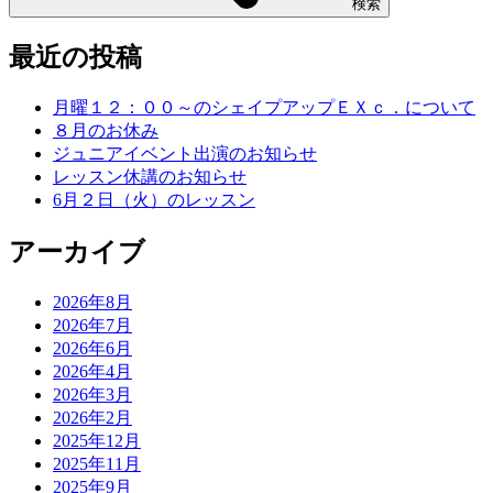
検索
最近の投稿
月曜１２：００～のシェイプアップＥＸｃ．について
８月のお休み
ジュニアイベント出演のお知らせ
レッスン休講のお知らせ
6月２日（火）のレッスン
アーカイブ
2026年8月
2026年7月
2026年6月
2026年4月
2026年3月
2026年2月
2025年12月
2025年11月
2025年9月