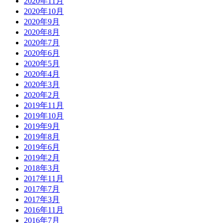
2020年11月
2020年10月
2020年9月
2020年8月
2020年7月
2020年6月
2020年5月
2020年4月
2020年3月
2020年2月
2019年11月
2019年10月
2019年9月
2019年8月
2019年6月
2019年2月
2018年3月
2017年11月
2017年7月
2017年3月
2016年11月
2016年7月