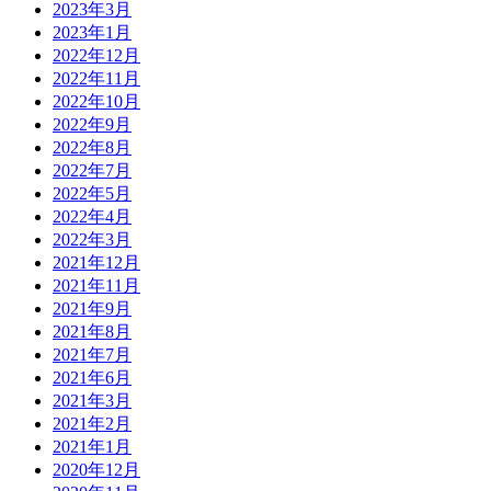
2023年3月
2023年1月
2022年12月
2022年11月
2022年10月
2022年9月
2022年8月
2022年7月
2022年5月
2022年4月
2022年3月
2021年12月
2021年11月
2021年9月
2021年8月
2021年7月
2021年6月
2021年3月
2021年2月
2021年1月
2020年12月