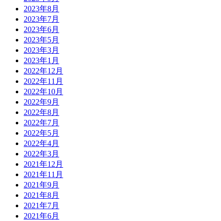
2023年8月
2023年7月
2023年6月
2023年5月
2023年3月
2023年1月
2022年12月
2022年11月
2022年10月
2022年9月
2022年8月
2022年7月
2022年5月
2022年4月
2022年3月
2021年12月
2021年11月
2021年9月
2021年8月
2021年7月
2021年6月