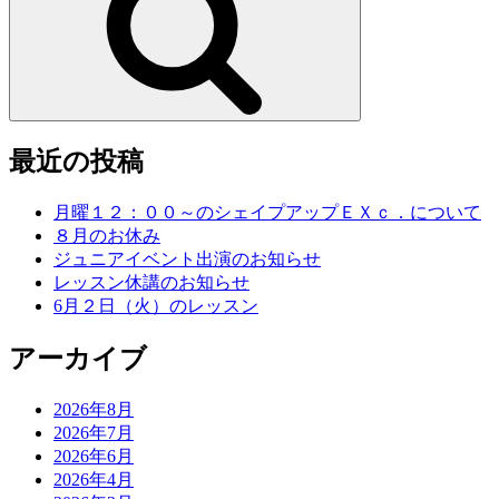
最近の投稿
月曜１２：００～のシェイプアップＥＸｃ．について
８月のお休み
ジュニアイベント出演のお知らせ
レッスン休講のお知らせ
6月２日（火）のレッスン
アーカイブ
2026年8月
2026年7月
2026年6月
2026年4月