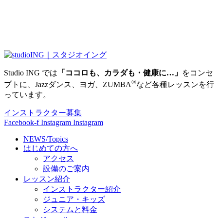
Studio ING では
「ココロも、カラダも・健康に…」
をコンセ
®
プトに、Jazzダンス、ヨガ、ZUMBA
など各種レッスンを行
っています。
インストラクター募集
Facebook-f
Instagram
Instagram
NEWS/Topics
はじめての方へ
アクセス
設備のご案内
レッスン紹介
インストラクター紹介
ジュニア・キッズ
システムと料金