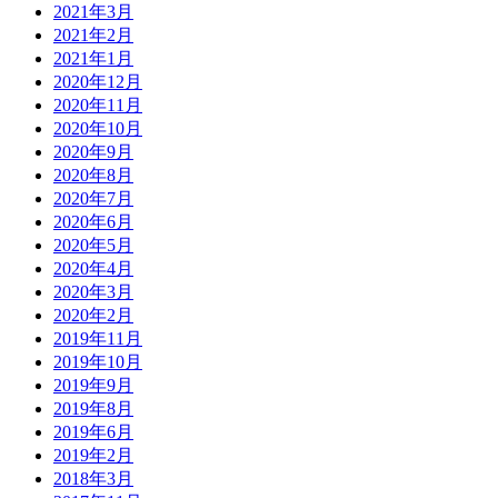
2021年3月
2021年2月
2021年1月
2020年12月
2020年11月
2020年10月
2020年9月
2020年8月
2020年7月
2020年6月
2020年5月
2020年4月
2020年3月
2020年2月
2019年11月
2019年10月
2019年9月
2019年8月
2019年6月
2019年2月
2018年3月